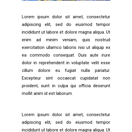
Lorem ipsum dolor sit amet, consectetur
adipiscing elit, sed do eiusmod tempor
incididunt ut labore et dolore magna aliqua. Ut
enim ad minim veniam, quis nostrud
exercitation ullamco laboris nisi ut aliquip ex
ea commodo consequat. Duis aute irure
dolor in reprehenderit in voluptate velit esse
cillum dolore eu fugiat nulla pariatur.
Excepteur sint occaecat cupidatat non
proident, sunt in culpa qui officia deserunt
mollit anim id est laborum.
Lorem ipsum dolor sit amet, consectetur
adipiscing elit, sed do eiusmod tempor
incididunt ut labore et dolore magna aliqua. Ut