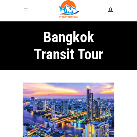
Bangkok
Transit Tour