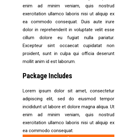
enim ad minim veniam, quis nostrud
exercitation ullamco laboris nisi ut aliquip ex
ea commodo consequat. Duis aute irure
dolor in reprehenderit in voluptate velit esse
cillum dolore eu fugiat nulla pariatur.
Excepteur sint occaecat cupidatat non
proident, sunt in culpa qui officia deserunt
mollit anim id est laborum.
Package Includes
Lorem ipsum dolor sit amet, consectetur
adipiscing elit, sed do eiusmod tempor
incididunt ut labore et dolore magna aliqua. Ut
enim ad minim veniam, quis nostrud
exercitation ullamco laboris nisi ut aliquip ex
ea commodo consequat.