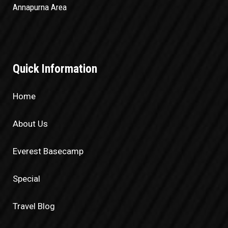
Annapurna Area
Quick Information
Home
About Us
Everest Basecamp
Special
Travel Blog