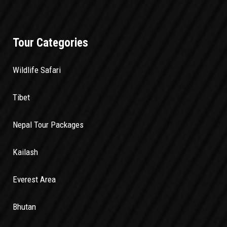
Tour Categories
Wildlife Safari
Tibet
Nepal Tour Packages
Kailash
Everest Area
Bhutan