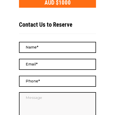
AUD $1000
Contact Us to Reserve